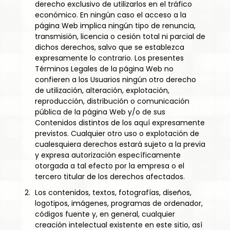
derecho exclusivo de utilizarlos en el tráfico
económico. En ningún caso el acceso a la
página Web implica ningún tipo de renuncia,
transmisión, licencia o cesión total ni parcial de
dichos derechos, salvo que se establezca
expresamente lo contrario. Los presentes
Términos Legales de la página Web no
confieren a los Usuarios ningún otro derecho
de utilización, alteración, explotación,
reproducción, distribución o comunicación
pública de la página Web y/o de sus
Contenidos distintos de los aquí expresamente
previstos. Cualquier otro uso o explotación de
cualesquiera derechos estará sujeto a la previa
y expresa autorización específicamente
otorgada a tal efecto por la empresa o el
tercero titular de los derechos afectados.
Los contenidos, textos, fotografías, diseños,
logotipos, imágenes, programas de ordenador,
códigos fuente y, en general, cualquier
creación intelectual existente en este sitio, así