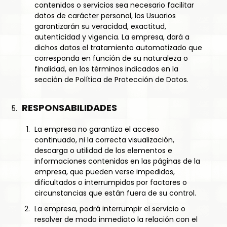
contenidos o servicios sea necesario facilitar
datos de carácter personal, los Usuarios
garantizarán su veracidad, exactitud,
autenticidad y vigencia. La empresa, dará a
dichos datos el tratamiento automatizado que
corresponda en función de su naturaleza o
finalidad, en los términos indicados en la
sección de Política de Protección de Datos.
RESPONSABILIDADES
La empresa no garantiza el acceso
continuado, ni la correcta visualización,
descarga o utilidad de los elementos e
informaciones contenidas en las páginas de la
empresa, que pueden verse impedidos,
dificultados o interrumpidos por factores o
circunstancias que están fuera de su control.
La empresa, podrá interrumpir el servicio o
resolver de modo inmediato la relación con el