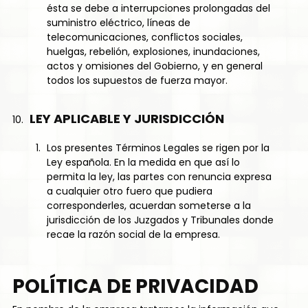
ésta se debe a interrupciones prolongadas del
suministro eléctrico, líneas de
telecomunicaciones, conflictos sociales,
huelgas, rebelión, explosiones, inundaciones,
actos y omisiones del Gobierno, y en general
todos los supuestos de fuerza mayor.
LEY APLICABLE Y JURISDICCIÓN
Los presentes Términos Legales se rigen por la
Ley española. En la medida en que así lo
permita la ley, las partes con renuncia expresa
a cualquier otro fuero que pudiera
corresponderles, acuerdan someterse a la
jurisdicción de los Juzgados y Tribunales donde
recae la razón social de la empresa.
POLÍTICA DE PRIVACIDAD