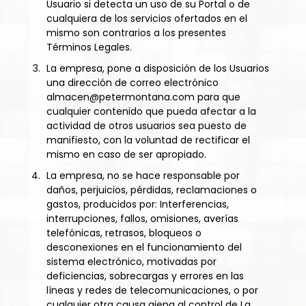
Usuario si detecta un uso de su Portal o de
cualquiera de los servicios ofertados en el
mismo son contrarios a los presentes
Términos Legales.
La empresa, pone a disposición de los Usuarios
una dirección de correo electrónico
almacen@petermontana.com para que
cualquier contenido que pueda afectar a la
actividad de otros usuarios sea puesto de
manifiesto, con la voluntad de rectificar el
mismo en caso de ser apropiado.
La empresa, no se hace responsable por
daños, perjuicios, pérdidas, reclamaciones o
gastos, producidos por: Interferencias,
interrupciones, fallos, omisiones, averías
telefónicas, retrasos, bloqueos o
desconexiones en el funcionamiento del
sistema electrónico, motivadas por
deficiencias, sobrecargas y errores en las
líneas y redes de telecomunicaciones, o por
cualquier otra causa ajena al control de La