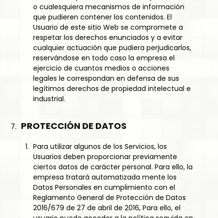
o cualesquiera mecanismos de información
que pudieren contener los contenidos. El
Usuario de este sitio Web se compromete a
respetar los derechos enunciados y a evitar
cualquier actuación que pudiera perjudicarlos,
reservándose en todo caso la empresa el
ejercicio de cuantos medios o acciones
legales le correspondan en defensa de sus
legítimos derechos de propiedad intelectual e
industrial.
PROTECCIÓN DE DATOS
Para utilizar algunos de los Servicios, los
Usuarios deben proporcionar previamente
ciertos datos de carácter personal. Para ello, la
empresa tratará automatizada mente los
Datos Personales en cumplimiento con el
Reglamento General de Protección de Datos
2016/679 de 27 de abril de 2016, Para ello, el