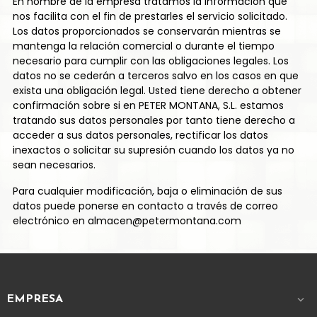
En nombre de la empresa tratamos la información que
nos facilita con el fin de prestarles el servicio solicitado.
Los datos proporcionados se conservarán mientras se
mantenga la relación comercial o durante el tiempo
necesario para cumplir con las obligaciones legales. Los
datos no se cederán a terceros salvo en los casos en que
exista una obligación legal. Usted tiene derecho a obtener
confirmación sobre si en PETER MONTANA, S.L. estamos
tratando sus datos personales por tanto tiene derecho a
acceder a sus datos personales, rectificar los datos
inexactos o solicitar su supresión cuando los datos ya no
sean necesarios.
Para cualquier modificación, baja o eliminación de sus
datos puede ponerse en contacto a través de correo
electrónico en almacen@petermontana.com
EMPRESA
