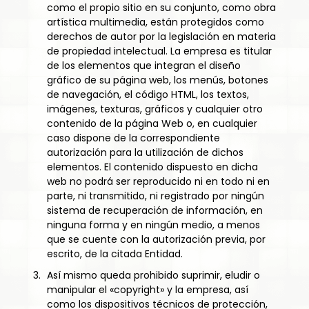
como el propio sitio en su conjunto, como obra
artística multimedia, están protegidos como
derechos de autor por la legislación en materia
de propiedad intelectual. La empresa es titular
de los elementos que integran el diseño
gráfico de su página web, los menús, botones
de navegación, el código HTML, los textos,
imágenes, texturas, gráficos y cualquier otro
contenido de la página Web o, en cualquier
caso dispone de la correspondiente
autorización para la utilización de dichos
elementos. El contenido dispuesto en dicha
web no podrá ser reproducido ni en todo ni en
parte, ni transmitido, ni registrado por ningún
sistema de recuperación de información, en
ninguna forma y en ningún medio, a menos
que se cuente con la autorización previa, por
escrito, de la citada Entidad.
Así mismo queda prohibido suprimir, eludir o
manipular el «copyright» y la empresa, así
como los dispositivos técnicos de protección,