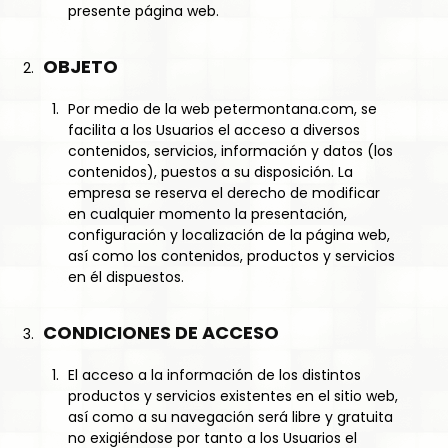
presente página web.
OBJETO
Por medio de la web petermontana.com, se
facilita a los Usuarios el acceso a diversos
contenidos, servicios, información y datos (los
contenidos), puestos a su disposición. La
empresa se reserva el derecho de modificar
en cualquier momento la presentación,
configuración y localización de la página web,
así como los contenidos, productos y servicios
en él dispuestos.
CONDICIONES DE ACCESO
El acceso a la información de los distintos
productos y servicios existentes en el sitio web,
así como a su navegación será libre y gratuita
no exigiéndose por tanto a los Usuarios el