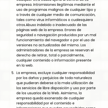
empresa. Intromisiones ilegítimas mediante el
uso de programas malignos de cualquier tipo y
a través de cualquier medio de comunicación,
tales como virus informáticos o cualesquiera
otros.Abuso indebido o inadecuado de las
páginas web de la empresa. Errores de
seguridad o navegación producidos por un mal
funcionamiento del navegador o por el uso de
versiones no actualizadas del mismo. Los
administradores de la empresa se reservan el
derecho de retirar, total o parcialmente,
cualquier contenido o información presente
en la web.
La empresa, excluye cualquier responsabilidad
por los daños y perjuicios de toda naturaleza
que pudieran deberse a la mala utilización de
los servicios de libre disposición y uso por parte
de los usuarios de la Web. Asimismo, la
empresa queda exonerada de cualquier
responsabilidad por el contenido e