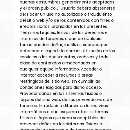
buenas costumbres generalmente aceptadas
y el orden público.El Usuario deberá abstenerse
de: Hacer un uso no autorizado o fraudulento
del sitio web y/o de los contenidos con fines o
efectos ilícitos, prohibidos en los presentes
Términos Legales, lesivos de los derechos e
intereses de terceros, o que de cualquier
forma puedan dañar, inutilizar, sobrecargar,
deteriorar o impedir la normal utilización de los
servicios o los documentos, archivos y toda
clase de contenidos almacenados en
cualquier equipo informático. Acceder o
intentar acceder a recursos o áreas
restringidas del sitio web, sin cumplir las
condiciones exigidas para dicho acceso.
Provocar daños en los sistemas físicos o
lógicos del sitio web, de sus proveedores o de
terceros. Introducir o difundir en la red virus
informáticos o cualesquiera otros sistemas
físicos o lógicos que sean susceptibles de
provocar daños en los sistemas físicos o