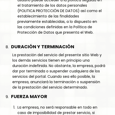
usuario puede acceder a la política seguida en
el tratamiento de los datos personales
(POLITICA PROTECCIÓN DE DATOS) así como el
establecimiento de las finalidades
previamente establecidas, a lo dispuesto en
las condiciones definidas en la Política de
Protección de Datos que presenta el Web.
DURACIÓN Y TERMINACIÓN
La prestación del servicio del presente sitio Web y
los demás servicios tienen en principio una
duración indefinida. No obstante, la empresa, podrá
dar por terminada o suspender cualquiera de los
servicios del portal. Cuando sea ello posible, la
empresa, anunciará la terminación o suspensión
de la prestación del servicio determinado.
FUERZA MAYOR
La empresa, no será responsable en todo en
caso de imposibilidad de prestar servicio, si