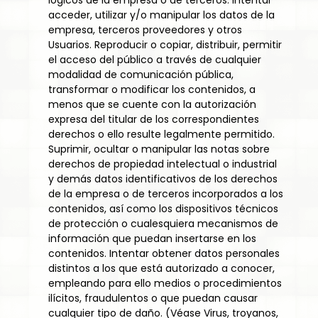
lógicos de la empresa o de terceros. Intentar
acceder, utilizar y/o manipular los datos de la
empresa, terceros proveedores y otros
Usuarios. Reproducir o copiar, distribuir, permitir
el acceso del público a través de cualquier
modalidad de comunicación pública,
transformar o modificar los contenidos, a
menos que se cuente con la autorización
expresa del titular de los correspondientes
derechos o ello resulte legalmente permitido.
Suprimir, ocultar o manipular las notas sobre
derechos de propiedad intelectual o industrial
y demás datos identificativos de los derechos
de la empresa o de terceros incorporados a los
contenidos, así como los dispositivos técnicos
de protección o cualesquiera mecanismos de
información que puedan insertarse en los
contenidos. Intentar obtener datos personales
distintos a los que está autorizado a conocer,
empleando para ello medios o procedimientos
ilícitos, fraudulentos o que puedan causar
cualquier tipo de daño. (Véase Virus, troyanos,