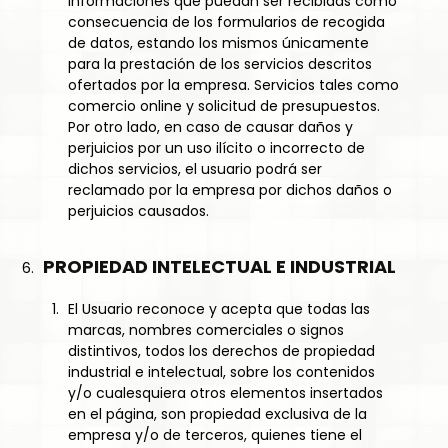
informaciones que puedan ser recibidas como
consecuencia de los formularios de recogida
de datos, estando los mismos únicamente
para la prestación de los servicios descritos
ofertados por la empresa. Servicios tales como
comercio online y solicitud de presupuestos.
Por otro lado, en caso de causar daños y
perjuicios por un uso ilícito o incorrecto de
dichos servicios, el usuario podrá ser
reclamado por la empresa por dichos daños o
perjuicios causados.
PROPIEDAD INTELECTUAL E INDUSTRIAL
El Usuario reconoce y acepta que todas las
marcas, nombres comerciales o signos
distintivos, todos los derechos de propiedad
industrial e intelectual, sobre los contenidos
y/o cualesquiera otros elementos insertados
en el página, son propiedad exclusiva de la
empresa y/o de terceros, quienes tiene el