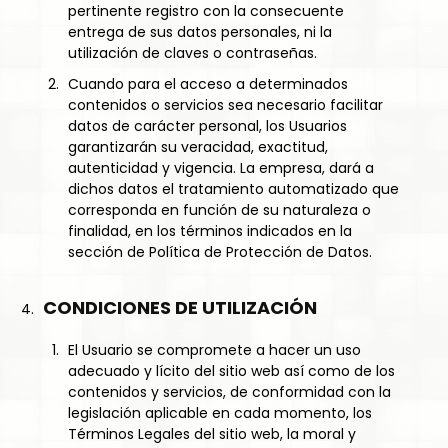
pertinente registro con la consecuente
entrega de sus datos personales, ni la
utilización de claves o contraseñas.
Cuando para el acceso a determinados
contenidos o servicios sea necesario facilitar
datos de carácter personal, los Usuarios
garantizarán su veracidad, exactitud,
autenticidad y vigencia. La empresa, dará a
dichos datos el tratamiento automatizado que
corresponda en función de su naturaleza o
finalidad, en los términos indicados en la
sección de Política de Protección de Datos.
CONDICIONES DE UTILIZACIÓN
El Usuario se compromete a hacer un uso
adecuado y lícito del sitio web así como de los
contenidos y servicios, de conformidad con la
legislación aplicable en cada momento, los
Términos Legales del sitio web, la moral y