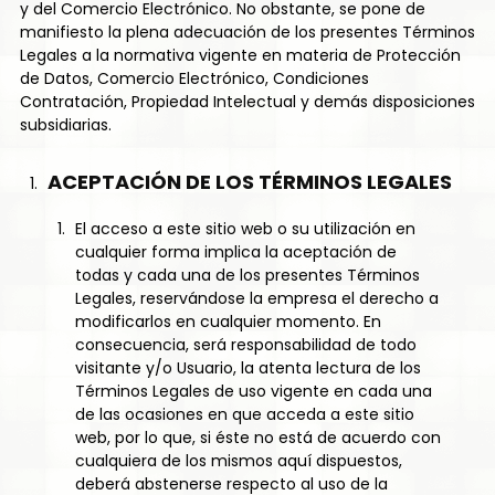
y del Comercio Electrónico. No obstante, se pone de
manifiesto la plena adecuación de los presentes Términos
Legales a la normativa vigente en materia de Protección
de Datos, Comercio Electrónico, Condiciones
Contratación, Propiedad Intelectual y demás disposiciones
subsidiarias.
ACEPTACIÓN DE LOS TÉRMINOS LEGALES
El acceso a este sitio web o su utilización en
cualquier forma implica la aceptación de
todas y cada una de los presentes Términos
Legales, reservándose la empresa el derecho a
modificarlos en cualquier momento. En
consecuencia, será responsabilidad de todo
visitante y/o Usuario, la atenta lectura de los
Términos Legales de uso vigente en cada una
de las ocasiones en que acceda a este sitio
web, por lo que, si éste no está de acuerdo con
cualquiera de los mismos aquí dispuestos,
deberá abstenerse respecto al uso de la