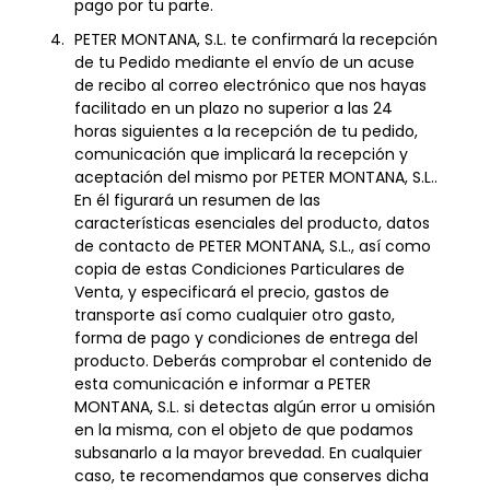
pago por tu parte.
PETER MONTANA, S.L. te confirmará la recepción
de tu Pedido mediante el envío de un acuse
de recibo al correo electrónico que nos hayas
facilitado en un plazo no superior a las 24
horas siguientes a la recepción de tu pedido,
comunicación que implicará la recepción y
aceptación del mismo por PETER MONTANA, S.L..
En él figurará un resumen de las
características esenciales del producto, datos
de contacto de PETER MONTANA, S.L., así como
copia de estas Condiciones Particulares de
Venta, y especificará el precio, gastos de
transporte así como cualquier otro gasto,
forma de pago y condiciones de entrega del
producto. Deberás comprobar el contenido de
esta comunicación e informar a PETER
MONTANA, S.L. si detectas algún error u omisión
en la misma, con el objeto de que podamos
subsanarlo a la mayor brevedad. En cualquier
caso, te recomendamos que conserves dicha