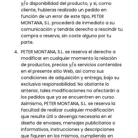
y/o disponibilidad del producto, y si, como
cliente, hubieras realizado un pedido en
función de un error de este tipo, PETER
MONTANA, S.L. procederá de inmediato a su
comunicación y tendrás derecho a rescindir tu
compra o reserva, sin coste alguno por tu
parte.
PETER MONTANA, S.L. se reserva el derecho a
modificar en cualquier momento la relación
de productos, precios y/o servicios contenidos
en el presente sitio Web, así como sus
condiciones de adquisición y entrega, bajo su
exclusiva responsabilidad. No obstante lo
anterior, tales modificaciones no afectarán a
los pedidos que ya se encuentren en curso.
Asimismo, PETER MONTANA, S.L. se reserva la
facultad de realizar cualquier modificación
que resulte útil o devenga necesaria en el
diseño de envases, mensajes publicitarios o
informativos, instrucciones y descripciones
que figuren en los mismos, cumpliendo en