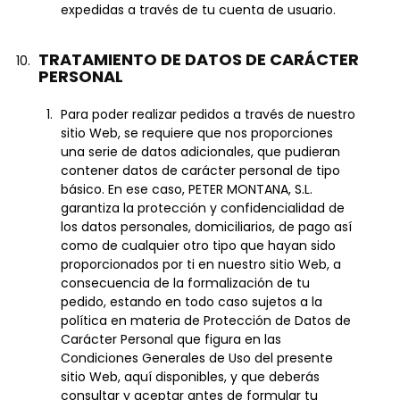
expedidas a través de tu cuenta de usuario.
TRATAMIENTO DE DATOS DE CARÁCTER
PERSONAL
Para poder realizar pedidos a través de nuestro
sitio Web, se requiere que nos proporciones
una serie de datos adicionales, que pudieran
contener datos de carácter personal de tipo
básico. En ese caso, PETER MONTANA, S.L.
garantiza la protección y confidencialidad de
los datos personales, domiciliarios, de pago así
como de cualquier otro tipo que hayan sido
proporcionados por ti en nuestro sitio Web, a
consecuencia de la formalización de tu
pedido, estando en todo caso sujetos a la
política en materia de Protección de Datos de
Carácter Personal que figura en las
Condiciones Generales de Uso del presente
sitio Web, aquí disponibles, y que deberás
consultar y aceptar antes de formular tu