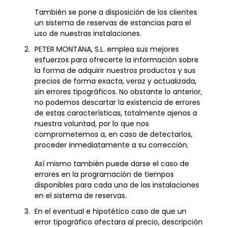
También se pone a disposición de los clientes
un sistema de reservas de estancias para el
uso de nuestras instalaciones.
PETER MONTANA, S.L. emplea sus mejores
esfuerzos para ofrecerte la información sobre
la forma de adquirir nuestros productos y sus
precios de forma exacta, veraz y actualizada,
sin errores tipográficos. No obstante lo anterior,
no podemos descartar la existencia de errores
de estas características, totalmente ajenos a
nuestra voluntad, por lo que nos
comprometemos a, en caso de detectarlos,
proceder inmediatamente a su corrección.
Así mismo también puede darse el caso de
errores en la programación de tiempos
disponibles para cada una de las instalaciones
en el sistema de reservas.
En el eventual e hipotético caso de que un
error tipográfico afectara al precio, descripción