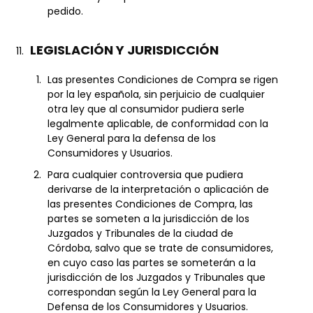
pedido.
LEGISLACIÓN Y JURISDICCIÓN
Las presentes Condiciones de Compra se rigen
por la ley española, sin perjuicio de cualquier
otra ley que al consumidor pudiera serle
legalmente aplicable, de conformidad con la
Ley General para la defensa de los
Consumidores y Usuarios.
Para cualquier controversia que pudiera
derivarse de la interpretación o aplicación de
las presentes Condiciones de Compra, las
partes se someten a la jurisdicción de los
Juzgados y Tribunales de la ciudad de
Córdoba, salvo que se trate de consumidores,
en cuyo caso las partes se someterán a la
jurisdicción de los Juzgados y Tribunales que
correspondan según la Ley General para la
Defensa de los Consumidores y Usuarios.