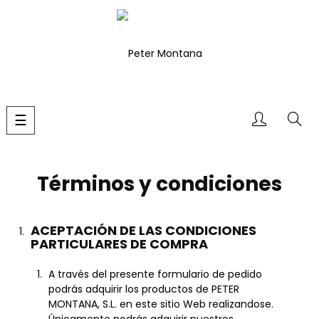
Navegación
☰
de
palanca
Términos y condiciones
ACEPTACIÓN DE LAS CONDICIONES
PARTICULARES DE COMPRA
A través del presente formulario de pedido
podrás adquirir los productos de PETER
MONTANA, S.L. en este sitio Web realizandose.