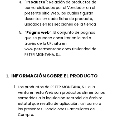
"Producto":
Relación de productos de
comercializados por el Vendedor en el
presente sitio Web, los cuales figuran
descritos en cada ficha de producto,
ubicadas en las secciones de la tienda
"Página web":
El conjunto de páginas
que se pueden consultar en la red a
través de la URL sita en
www.petermontana.com titularidad de
PETER MONTANA, S.L.
INFORMACIÓN SOBRE EL PRODUCTO
Los productos de PETER MONTANA, S.L. a la
venta en esta Web son productos alimentarios
sometidos a la legislación sectorial de ámbito
estatal que resulta de aplicación, así como a
las presentes Condiciones Particulares de
Compra.