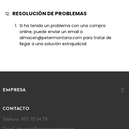
RESOLUCIÓN DE PROBLEMAS
Si ha tenido un problema con una compra
online, puede enviar un email a
almacen@petermontana.com para tratar de
llegar a una solución extrajudicial.

EMPRESA
CONTACTO
Teléfono: 957 70 34 78