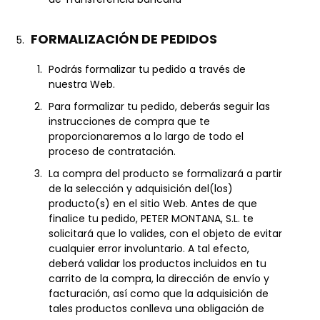
FORMALIZACIÓN DE PEDIDOS
Podrás formalizar tu pedido a través de
nuestra Web.
Para formalizar tu pedido, deberás seguir las
instrucciones de compra que te
proporcionaremos a lo largo de todo el
proceso de contratación.
La compra del producto se formalizará a partir
de la selección y adquisición del(los)
producto(s) en el sitio Web. Antes de que
finalice tu pedido, PETER MONTANA, S.L. te
solicitará que lo valides, con el objeto de evitar
cualquier error involuntario. A tal efecto,
deberá validar los productos incluidos en tu
carrito de la compra, la dirección de envío y
facturación, así como que la adquisición de
tales productos conlleva una obligación de