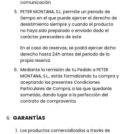
comunicación.
PETER MONTANA, S.L. permite un periodo de
tiempo en el que puede ejercer el derecho de
desistimiento siempre y cuando el producto
no haya sido preparado o enviado dado el
carácter perecedero de este
En el caso de reservas, se podrá ejercer dicho
derecho hasta 24h antes del periodo de la
propia reserva
Mediante la remisión de tu Pedido a PETER
MONTANA, S.L., estás formalizando tu compra y
aceptando las presentes Condiciones
Particulares de Compra, a las que quedarás
sometido, dando lugar a la perfección del
contrato de compraventa.
GARANTÍAS
Los productos comercializados a través de