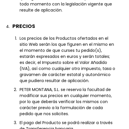
todo momento con la legislación vigente que
resulte de aplicación.
PRECIOS
Los precios de los Productos ofertados en el
sitio Web serán los que figuren en el mismo en
el momento de que curses tu pedido(s),
estarán expresados en euros y serán totales;
es decir, el Impuesto sobre el Valor Añadido
(IVA), así como cualquier otro impuesto, tasa o
gravamen de carácter estatal y autonómico
que pudiera resultar de aplicación.
PETER MONTANA, S.L. se reserva la facultad de
modificar sus precios en cualquier momento,
por lo que deberás verificar los mismos con
carácter previo a la formulación de cada
pedido que nos solicites.
El pago del Producto se podrá realizar a través
de Transferencia bancaria