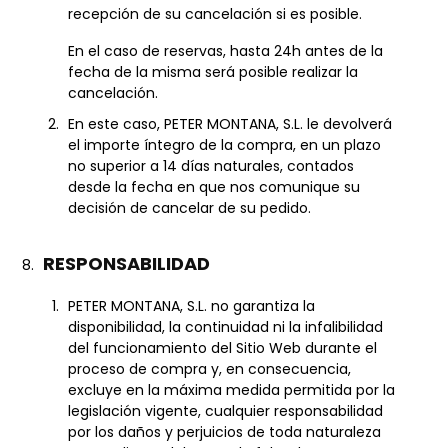
recepción de su cancelación si es posible.
En el caso de reservas, hasta 24h antes de la
fecha de la misma será posible realizar la
cancelación.
En este caso, PETER MONTANA, S.L. le devolverá
el importe íntegro de la compra, en un plazo
no superior a 14 días naturales, contados
desde la fecha en que nos comunique su
decisión de cancelar de su pedido.
RESPONSABILIDAD
PETER MONTANA, S.L. no garantiza la
disponibilidad, la continuidad ni la infalibilidad
del funcionamiento del Sitio Web durante el
proceso de compra y, en consecuencia,
excluye en la máxima medida permitida por la
legislación vigente, cualquier responsabilidad
por los daños y perjuicios de toda naturaleza