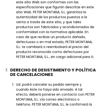
este sitio Web son conformes con las
especificaciones que figuran descritas en este
sitio Web. PETER MONTANA, S.L. garantiza la
autenticidad de los productos puestos a la
venta a través de este sitio, y que tales
productos son fabricados y acondicionados de
conformidad con la normativa aplicable. En
caso de que recibas un producto dañado,
defectuoso o en mal estado, PETER MONTANA,
S.L. te cambiará o reembolsará el precio del
producto reconocido como defectuoso por
PETER MONTANA, S.L., sin cargo adicional para ti.
DERECHO DE DESISTIMIENTO Y POLÍTICA
DE CANCELACIONES
Ud. podrá cancelar su pedido siempre y
cuando éste no haya sido enviado. A tal
efecto, deberá ponerse en contacto con PETER
MONTANA, S.L. vía correo electrónico o
teléfono. PETER MONTANA, S.L. le confirmará la