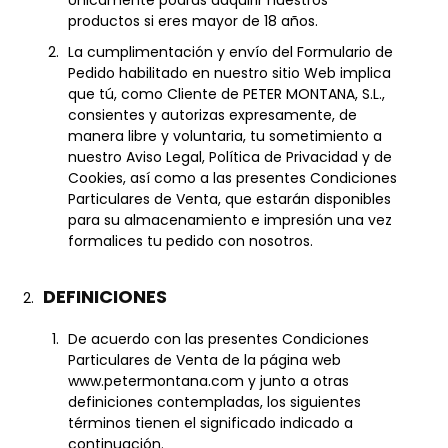
Únicamente podrás adquirir nuestros
productos si eres mayor de 18 años.
La cumplimentación y envío del Formulario de
Pedido habilitado en nuestro sitio Web implica
que tú, como Cliente de PETER MONTANA, S.L.,
consientes y autorizas expresamente, de
manera libre y voluntaria, tu sometimiento a
nuestro Aviso Legal, Política de Privacidad y de
Cookies, así como a las presentes Condiciones
Particulares de Venta, que estarán disponibles
para su almacenamiento e impresión una vez
formalices tu pedido con nosotros.
DEFINICIONES
De acuerdo con las presentes Condiciones
Particulares de Venta de la página web
www.petermontana.com y junto a otras
definiciones contempladas, los siguientes
términos tienen el significado indicado a
continuación.