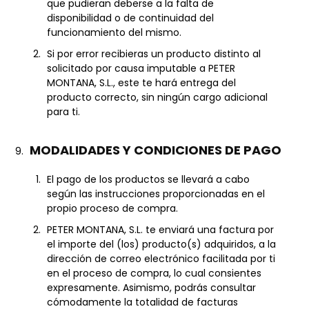
que pudieran deberse a la falta de
disponibilidad o de continuidad del
funcionamiento del mismo.
Si por error recibieras un producto distinto al
solicitado por causa imputable a PETER
MONTANA, S.L., este te hará entrega del
producto correcto, sin ningún cargo adicional
para ti.
MODALIDADES Y CONDICIONES DE PAGO
El pago de los productos se llevará a cabo
según las instrucciones proporcionadas en el
propio proceso de compra.
PETER MONTANA, S.L. te enviará una factura por
el importe del (los) producto(s) adquiridos, a la
dirección de correo electrónico facilitada por ti
en el proceso de compra, lo cual consientes
expresamente. Asimismo, podrás consultar
cómodamente la totalidad de facturas